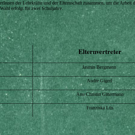
terInnen der Lehrkräfte und der Elternschaft zusammen, um die Arbeit 
Wahl erfolgt für zwei Schuljahre.
Elternvertreter
Jasmin Bergmann
Andre Gigerl
Ann Christin Gittermann
Franziska Lüs