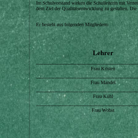
Im Schulvorstand wirken die Schulleiterin mit Verte
dem Ziel der Qualitätsentwicklung zu gestalten. Die 
Er besteht aus folgenden Mitgliedern:
Lehrer
Frau Kristen
Frau Mandel
Frau Kühl
Frau Wobst