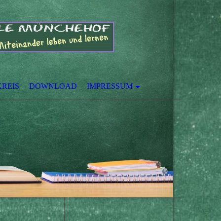
REIS
DOWNLOAD
IMPRESSUM